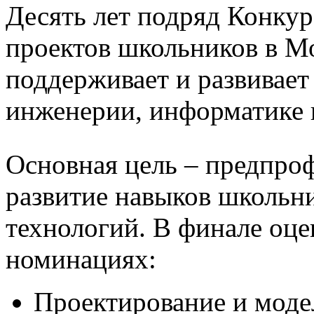
Десять лет подряд Конкур
проектов школьников в М
поддерживает и развивает
инженерии, информатике 
Основная цель – предпроф
развитие навыков школьни
технологий. В финале оце
номинациях:
Проектирование и моде