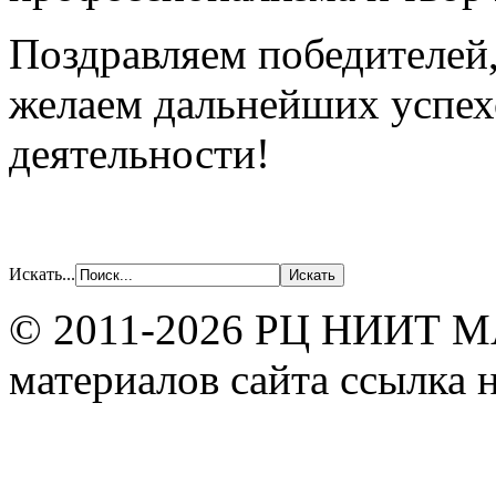
Поздравляем победителей,
желаем дальнейших успехо
деятельности!
Искать...
© 2011-2026 РЦ НИИТ МА
материалов сайта ссылка н