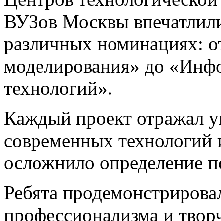
ВУЗов Москвы впечатлил
различных номинациях: о
моделирования» до «Инф
технологий».
Каждый проект отражал 
современных технологий 
осложнило определение п
Ребята продемонстрирова
профессионализма и творч