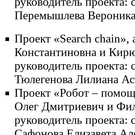
руководитель проекта: 
Перемышлева Вероника
Проект «Search chain»,
Константиновна и Кирю
руководитель проекта: 
Тюлегенова Лилиана Ас
Проект «Робот – помощ
Олег Дмитриевич и Фил
руководитель проекта: 
Сафонова Елизавета Ал