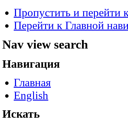
Пропустить и перейти 
Перейти к Главной нав
Nav view search
Навигация
Главная
English
Искать