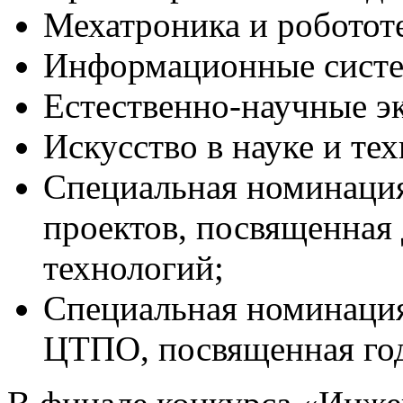
Мехатроника и роботот
Информационные систе
Естественно-научные э
Искусство в науке и те
Специальная номинаци
проектов, посвященная
технологий;
Специальная номинация 
ЦТПО, посвященная году