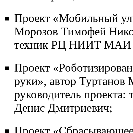
Проект «Мобильный уль
Морозов Тимофей Никол
техник РЦ НИИТ МАИ 
Проект «Роботизирован
руки», автор Туртанов
руководитель проекта
Денис Дмитриевич;
Проект «Сбрасывающее