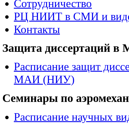
Сотрудничество
РЦ НИИТ в СМИ и вид
Контакты
Защита диссертаций в
Расписание защит диссе
МАИ (НИУ)
Семинары по аэромеха
Расписание научных ви