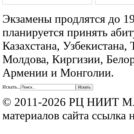
Экзамены продлятся до 19 
планируется принять абит
Казахстана, Узбекистана,
Молдова, Киргизии, Бело
Армении и Монголии.
Искать...
© 2011-2026 РЦ НИИТ МА
материалов сайта ссылка н