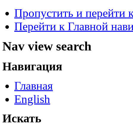
Пропустить и перейти 
Перейти к Главной нав
Nav view search
Навигация
Главная
English
Искать