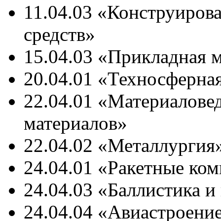
11.04.03 «Конструиров
средств»
15.04.03 «Прикладная 
20.04.01 «Техносферна
22.04.01 «Материалове
материалов»
22.04.02 «Металлургия
24.04.01 «Ракетные ко
24.04.03 «Баллистика 
24.04.04 «Авиастроени