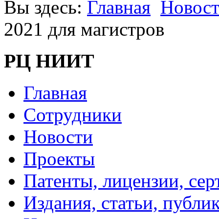
Вы здесь:
Главная
Новос
2021 для магистров
РЦ НИИТ
Главная
Сотрудники
Новости
Проекты
Патенты, лицензии, се
Издания, статьи, публи