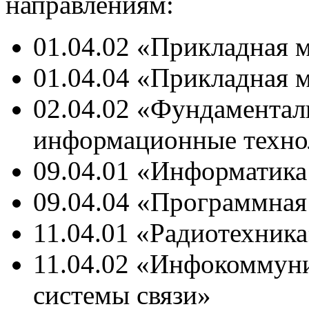
направлениям:
01.04.02 «Прикладная 
01.04.04 «Прикладная 
02.04.02 «Фундаментал
информационные техно
09.04.01 «Информатика
09.04.04 «Программная
11.04.01 «Радиотехника
11.04.02 «Инфокоммун
системы связи»