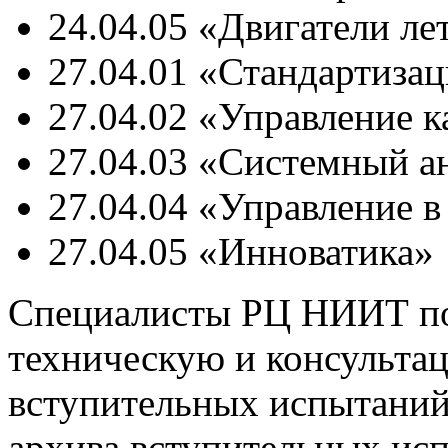
24.04.05 «Двигатели ле
27.04.01 «Стандартизац
27.04.02 «Управление к
27.04.03 «Системный а
27.04.04 «Управление в
27.04.05 «Инноватика»
Специалисты РЦ НИИТ по
техническую и консульта
вступительных испытаний,
архива вступительных ис