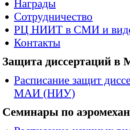
Награды
Сотрудничество
РЦ НИИТ в СМИ и вид
Контакты
Защита диссертаций в
Расписание защит диссе
МАИ (НИУ)
Семинары по аэромеха