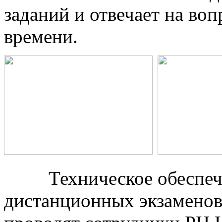
заданий и отвечает на во
времени.
Техническое обеспечен
дистанционных экзаменов