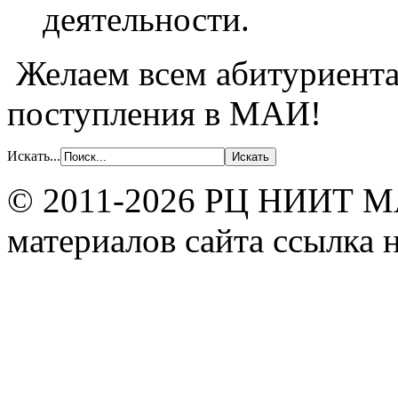
деятельности.
Желаем всем абитуриента
поступления в МАИ!
Искать...
© 2011-2026 РЦ НИИТ МА
материалов сайта ссылка н