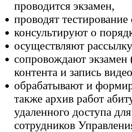
проводится экзамен,
проводят тестирование 
консультируют о порядк
осуществляют рассылку
сопровождают экзамен 
контента и запись видео
обрабатывают и формир
также архив работ абит
удаленного доступа дл
сотрудников Управлен