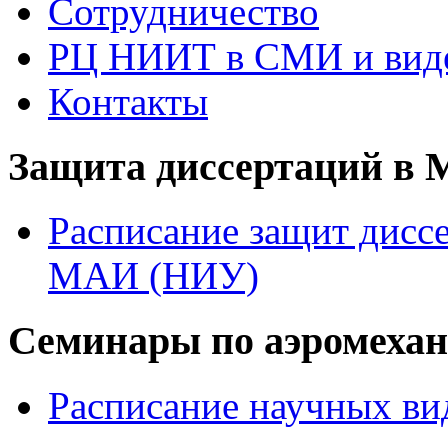
Сотрудничество
РЦ НИИТ в СМИ и вид
Контакты
Защита диссертаций в
Расписание защит диссе
МАИ (НИУ)
Семинары по аэромеха
Расписание научных ви