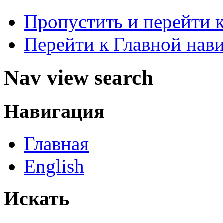
Пропустить и перейти 
Перейти к Главной нав
Nav view search
Навигация
Главная
English
Искать