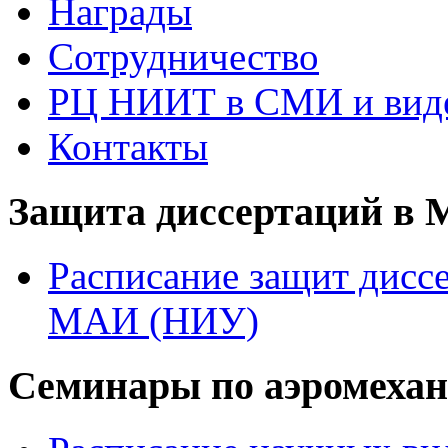
Награды
Сотрудничество
РЦ НИИТ в СМИ и вид
Контакты
Защита диссертаций в
Расписание защит диссе
МАИ (НИУ)
Семинары по аэромеха