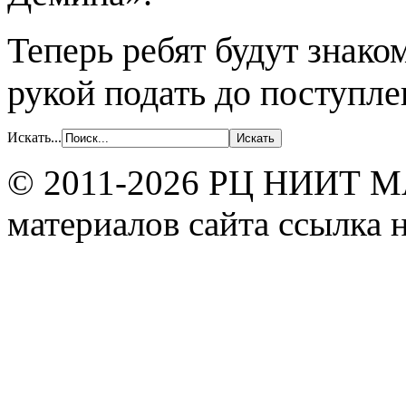
Теперь ребят будут знако
рукой подать до поступл
Искать...
© 2011-2026 РЦ НИИТ МА
материалов сайта ссылка н