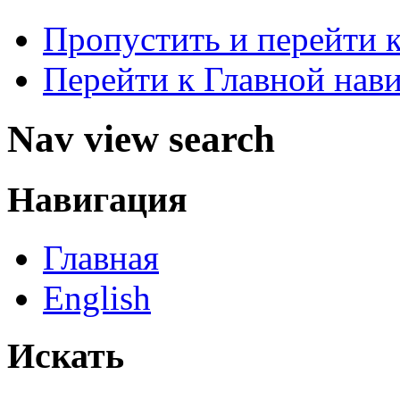
Пропустить и перейти 
Перейти к Главной нав
Nav view search
Навигация
Главная
English
Искать