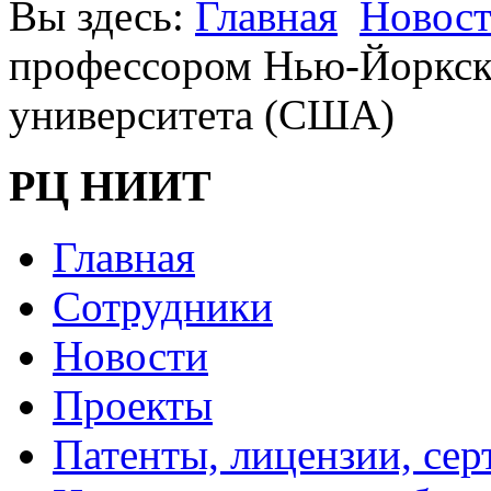
Вы здесь:
Главная
Новос
профессором Нью-Йоркско
университета (США)
РЦ НИИТ
Главная
Сотрудники
Новости
Проекты
Патенты, лицензии, се