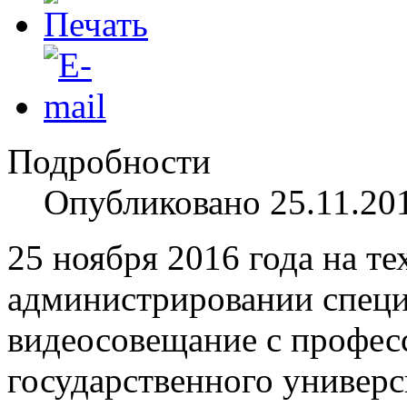
Подробности
Опубликовано 25.11.20
25 ноября 2016 года на т
администрировании спец
видеосовещание с профе
государственного универс