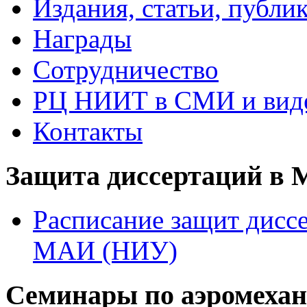
Издания, статьи, публи
Награды
Сотрудничество
РЦ НИИТ в СМИ и вид
Контакты
Защита диссертаций в
Расписание защит диссе
МАИ (НИУ)
Семинары по аэромеха