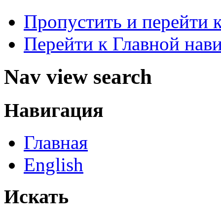
Пропустить и перейти 
Перейти к Главной нав
Nav view search
Навигация
Главная
English
Искать