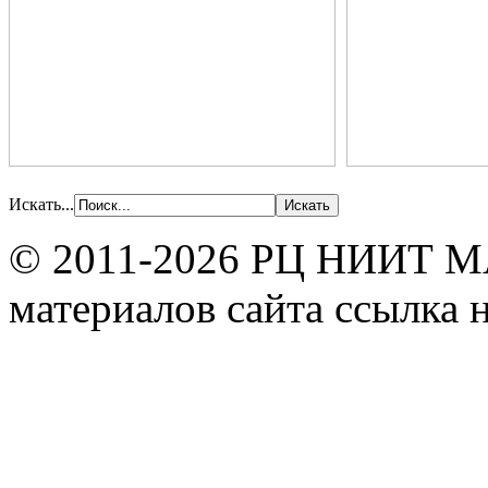
Искать...
© 2011-2026 РЦ НИИТ МА
материалов сайта ссылка н