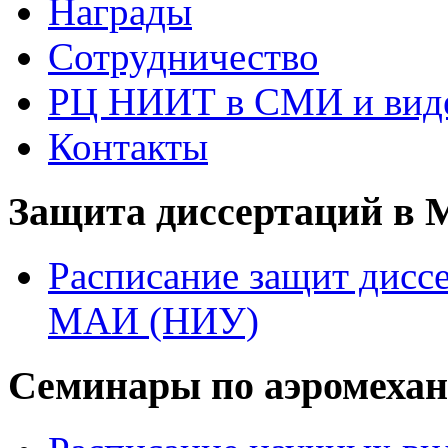
Награды
Сотрудничество
РЦ НИИТ в СМИ и вид
Контакты
Защита диссертаций в
Расписание защит диссе
МАИ (НИУ)
Семинары по аэромеха