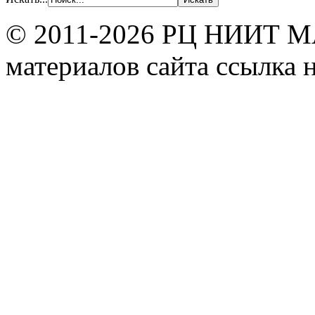
© 2011-2026 РЦ НИИТ МА
материалов сайта ссылка н