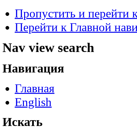
Пропустить и перейти 
Перейти к Главной нав
Nav view search
Навигация
Главная
English
Искать