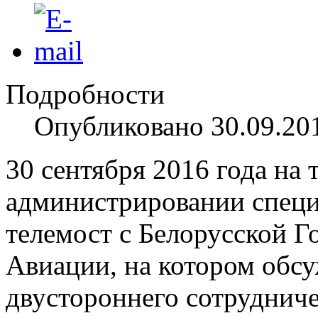
Подробности
Опубликовано 30.09.20
30 сентября 2016 года на
администрировании спец
телемост с Белорусской 
Авиации, на котором обс
двустороннего сотрудниче